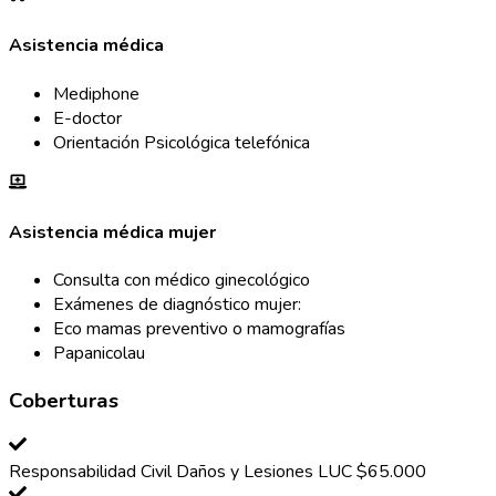
Asistencia médica
Mediphone
E-doctor
Orientación Psicológica telefónica
Asistencia médica mujer
Consulta con médico ginecológico
Exámenes de diagnóstico mujer:
Eco mamas preventivo o mamografías
Papanicolau
Coberturas
Responsabilidad Civil Daños y Lesiones LUC $65.000