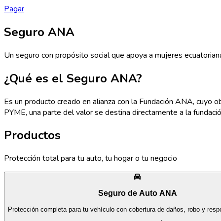
Pagar
Seguro ANA
Un seguro con propósito social que apoya a mujeres ecuatorianas
¿Qué es el Seguro ANA?
Es un producto creado en alianza con la Fundación ANA, cuyo obj
PYME, una parte del valor se destina directamente a la fundació
Productos
Protección total para tu auto, tu hogar o tu negocio
Seguro de Auto ANA
Protección completa para tu vehículo con cobertura de daños, robo y respon