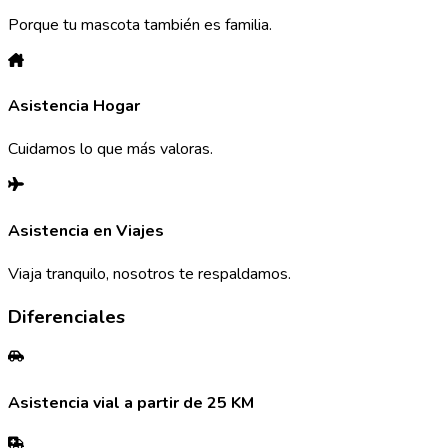
Porque tu mascota también es familia.
Asistencia Hogar
Cuidamos lo que más valoras.
Asistencia en Viajes
Viaja tranquilo, nosotros te respaldamos.
Diferenciales
Asistencia vial a partir de 25 KM