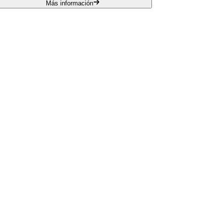
Más información