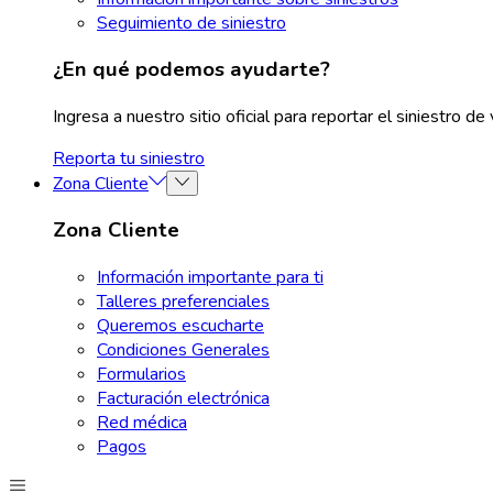
Seguimiento de siniestro
¿En qué podemos ayudarte?
Ingresa a nuestro sitio oficial para
reportar el siniestro de 
Reporta tu siniestro
Zona Cliente
Zona Cliente
Información importante para ti
Talleres preferenciales
Queremos escucharte
Condiciones Generales
Formularios
Facturación electrónica
Red médica
Pagos