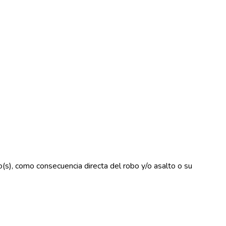
o(s), como consecuencia directa del robo y/o asalto o su