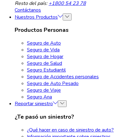
Resto del país:
+1800 54 23 78
Contáctanos
Nuestros Productos
Productos Personas
Seguro de Auto
Seguro de Vida
Seguro de Hogar
Seguro de Salud
Seguro Estudiantil
Seguro de Accidentes personales
Seguro de Auto Pesado
Seguro de Viaje
Seguro Ana
Reportar siniestro
¿Te pasó un siniestro?
¿Qué hacer en caso de siniestro de auto?
Información importante sobre siniestros