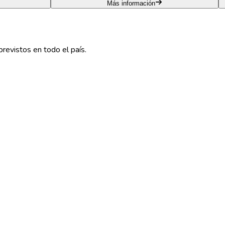
Más información
previstos en todo el país.