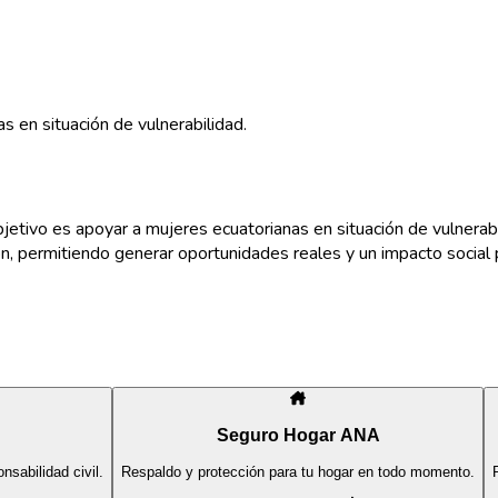
 en situación de vulnerabilidad.
etivo es apoyar a mujeres ecuatorianas en situación de vulnerabi
n, permitiendo generar oportunidades reales y un impacto social 
Seguro Hogar ANA
sabilidad civil.
Respaldo y protección para tu hogar en todo momento.