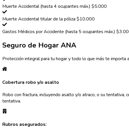
Muerte Accidental (hasta 4 ocupantes máx.) $5.000
Muerte Accidental titular de la póliza $10.000
Gastos Médicos por Accidente (hasta 5 ocupantes máx.) $3.0
Seguro de Hogar ANA
Protección integral para tu hogar y todo lo que más te importa 
Cobertura robo y/o asalto
Robo con fractura, incluyendo asalto y/o atraco, o su tentativa,
tentativa.
Rubros asegurados: