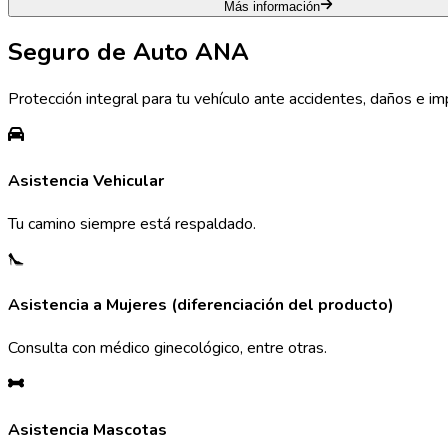
Más información
Seguro de Auto ANA
Protección integral para tu vehículo ante accidentes, daños e im
Asistencia Vehicular
Tu camino siempre está respaldado.
Asistencia a Mujeres (diferenciación del producto)
Consulta con médico ginecológico, entre otras.
Asistencia Mascotas