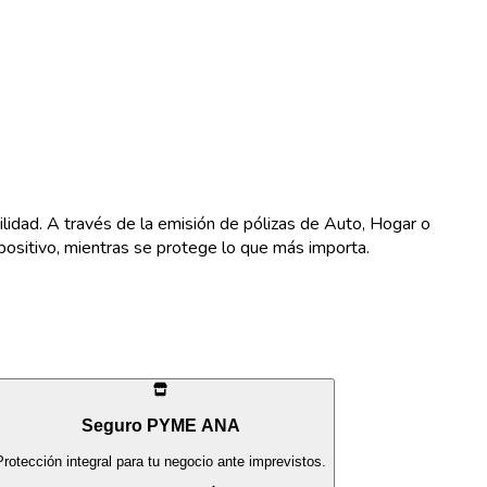
lidad. A través de la emisión de pólizas de Auto, Hogar o
positivo, mientras se protege lo que más importa.
Seguro PYME ANA
Protección integral para tu negocio ante imprevistos.